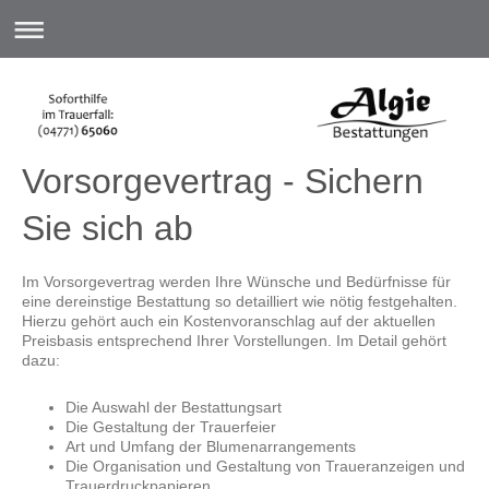
Vorsorgevertrag - Sichern
Sie sich ab
Im Vorsorgevertrag werden Ihre Wünsche und Bedürfnisse für
eine dereinstige Bestattung so detailliert wie nötig festgehalten.
Hierzu gehört auch ein Kostenvoranschlag auf der aktuellen
Preisbasis entsprechend Ihrer Vorstellungen. Im Detail gehört
dazu:
Die Auswahl der Bestattungsart
Die Gestaltung der Trauerfeier
Art und Umfang der Blumenarrangements
Die Organisation und Gestaltung von Traueranzeigen und
Trauerdruckpapieren