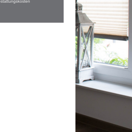
stattungskosten